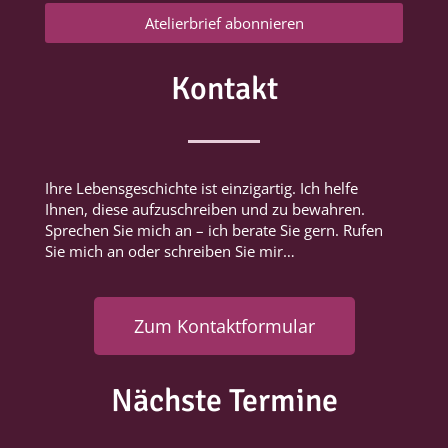
Atelierbrief abonnieren
Kontakt
Ihre Lebensgeschichte ist einzigartig. Ich helfe
Ihnen, diese aufzuschreiben und zu bewahren.
Sprechen Sie mich an – ich berate Sie gern. Rufen
Sie mich an oder schreiben Sie mir…
Zum Kontaktformular
Nächste Termine