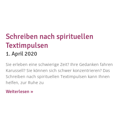
Schreiben nach spirituellen
Textimpulsen
1. April 2020
Sie erleben eine schwierige Zeit? Ihre Gedanken fahren
Karussell? Sie können sich schwer konzentrieren? Das
Schreiben nach spirituellen Textimpulsen kann Ihnen
helfen, zur Ruhe zu
Weiterlesen »