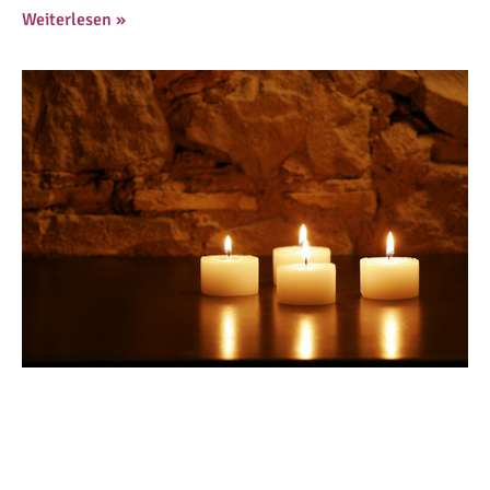
Weiterlesen »