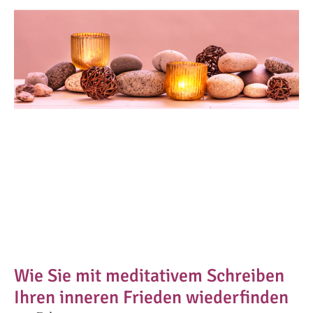
Wie Sie mit meditativem Schreiben
Ihren inneren Frieden wiederfinden