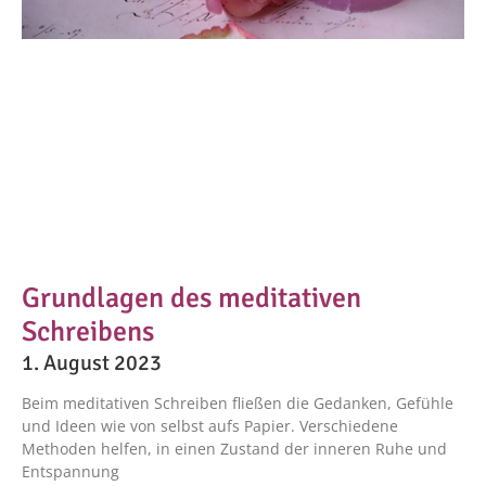
Grundlagen des meditativen
Schreibens
1. August 2023
Beim meditativen Schreiben fließen die Gedanken, Gefühle
und Ideen wie von selbst aufs Papier. Verschiedene
Methoden helfen, in einen Zustand der inneren Ruhe und
Entspannung