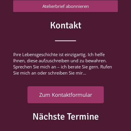
Atelierbrief abonnieren
Kontakt
Ihre Lebensgeschichte ist einzigartig. Ich helfe
Ihnen, diese aufzuschreiben und zu bewahren.
Sprechen Sie mich an – ich berate Sie gern. Rufen
Sie mich an oder schreiben Sie mir…
Zum Kontaktformular
Nächste Termine