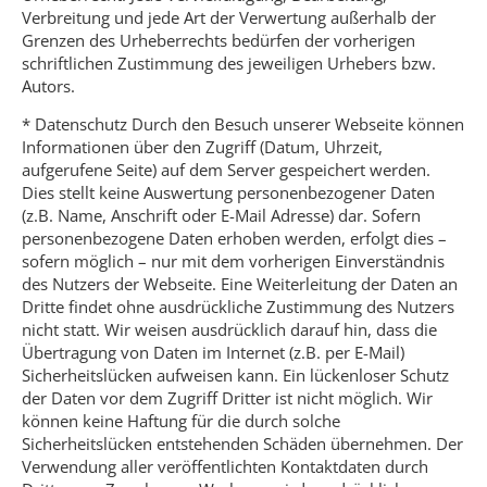
Verbreitung und jede Art der Verwertung außerhalb der
Grenzen des Urheberrechts bedürfen der vorherigen
schriftlichen Zustimmung des jeweiligen Urhebers bzw.
Autors.
* Datenschutz Durch den Besuch unserer Webseite können
Informationen über den Zugriff (Datum, Uhrzeit,
aufgerufene Seite) auf dem Server gespeichert werden.
Dies stellt keine Auswertung personenbezogener Daten
(z.B. Name, Anschrift oder E-Mail Adresse) dar. Sofern
personenbezogene Daten erhoben werden, erfolgt dies –
sofern möglich – nur mit dem vorherigen Einverständnis
des Nutzers der Webseite. Eine Weiterleitung der Daten an
Dritte findet ohne ausdrückliche Zustimmung des Nutzers
nicht statt. Wir weisen ausdrücklich darauf hin, dass die
Übertragung von Daten im Internet (z.B. per E-Mail)
Sicherheitslücken aufweisen kann. Ein lückenloser Schutz
der Daten vor dem Zugriff Dritter ist nicht möglich. Wir
können keine Haftung für die durch solche
Sicherheitslücken entstehenden Schäden übernehmen. Der
Verwendung aller veröffentlichten Kontaktdaten durch