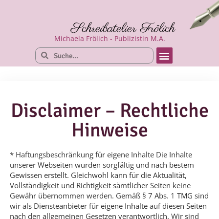
Schreibatelier Frölich
Michaela Frölich - Publizistin M.A.
Disclaimer – Rechtliche
Hinweise
* Haftungsbeschränkung für eigene Inhalte Die Inhalte
unserer Webseiten wurden sorgfältig und nach bestem
Gewissen erstellt. Gleichwohl kann für die Aktualität,
Vollständigkeit und Richtigkeit sämtlicher Seiten keine
Gewähr übernommen werden. Gemäß § 7 Abs. 1 TMG sind
wir als Diensteanbieter für eigene Inhalte auf diesen Seiten
nach den allgemeinen Gesetzen verantwortlich. Wir sind