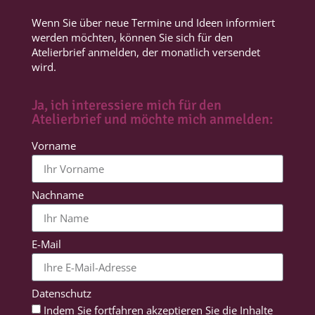
Wenn Sie über neue Termine und Ideen informiert
werden möchten, können Sie sich für den
Atelierbrief anmelden, der monatlich versendet
wird.
Ja, ich interessiere mich für den
Atelierbrief und möchte mich anmelden:
Vorname
Nachname
E-Mail
Datenschutz
Indem Sie fortfahren akzeptieren Sie die Inhalte