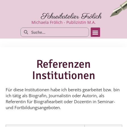
Schreibatelier Frölich
Michaela Frölich - Publizistin M.A.
Referenzen
Institutionen
Für diese Institutionen habe ich bereits gearbeitet bzw. bin
ich tätig als Biografin, Journalistin oder Autorin, als
Referentin für Biografiearbeit oder Dozentin in Seminar-
und Fortbildungsangeboten.