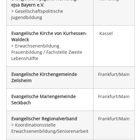
ejsa Bayern e.V.
> Gesellschaftspolitische
Jugendbildung
Evangelische Kirche von Kurhessen-
Kassel
Waldeck
> Erwachsenenbildung
Frauenbildung / Fachstelle Zweite
Lebenshälfte
Evangelische Kirchengemeinde
Frankfurt/Main
Zeilsheim
Evangelische Mariengemeinde
Frankfurt/Main
Seckbach
Evangelischer Regionalverband
Frankfurt/Main
> Koordinationsstelle
Erwachsenenbildung/Seniorenarbeit