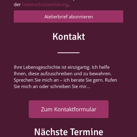
der
Datenschutzerklärung
.
Atelierbrief abonnieren
Kontakt
Ihre Lebensgeschichte ist einzigartig. Ich helfe
Ihnen, diese aufzuschreiben und zu bewahren.
Sprechen Sie mich an – ich berate Sie gern. Rufen
Sie mich an oder schreiben Sie mir…
Zum Kontaktformular
Nächste Termine