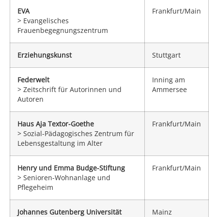
EVA
Frankfurt/Main
> Evangelisches
Frauenbegegnungszentrum
Erziehungskunst
Stuttgart
Federwelt
Inning am
> Zeitschrift für Autorinnen und
Ammersee
Autoren
Haus Aja Textor-Goethe
Frankfurt/Main
> Sozial-Pädagogisches Zentrum für
Lebensgestaltung im Alter
Henry und Emma Budge-Stiftung
Frankfurt/Main
> Senioren-Wohnanlage und
Pflegeheim
Johannes Gutenberg Universität
Mainz