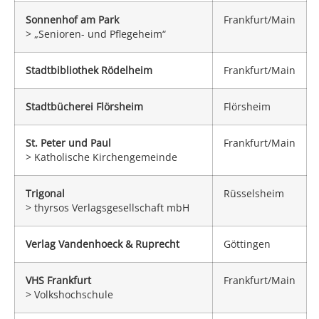
Sonnenhof am Park
Frankfurt/Main
> „Senioren- und Pflegeheim“
Stadtbibliothek Rödelheim
Frankfurt/Main
Stadtbücherei Flörsheim
Flörsheim
St. Peter und Paul
Frankfurt/Main
> Katholische Kirchengemeinde
Trigonal
Rüsselsheim
> thyrsos Verlagsgesellschaft mbH
Verlag Vandenhoeck & Ruprecht
Göttingen
VHS Frankfurt
Frankfurt/Main
> Volkshochschule