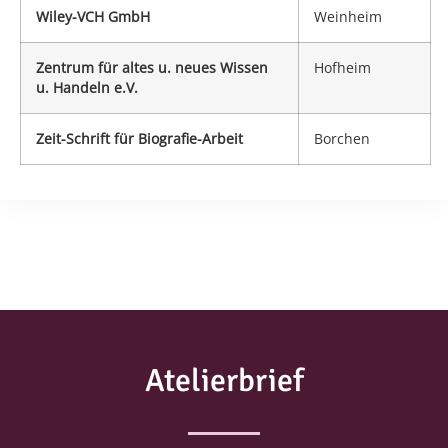
Wiley-VCH GmbH
Weinheim
Zentrum für altes u. neues Wissen
Hofheim
u. Handeln e.V.
Zeit-Schrift für Biografie-Arbeit
Borchen
Atelierbrief