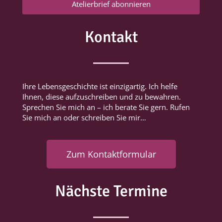
Atelierbrief abonnieren
Kontakt
Ihre Lebensgeschichte ist einzigartig. Ich helfe
Ihnen, diese aufzuschreiben und zu bewahren.
Sprechen Sie mich an – ich berate Sie gern. Rufen
Sie mich an oder schreiben Sie mir…
Zum Kontaktformular
Nächste Termine