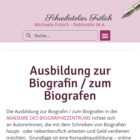
Schreibatelier Frölich
Michaela Frölich - Publizistin M.A.
Ausbildung zur
Biografin / zum
Biografen
Die Ausbildung zur Biografin / zum Biografen in der
AKADEMIE DES BIOGRAPHIEZENTRUMS
richtet sich
an AutorenInnen, die mit dem Schreiben von Biografien
haupt- oder nebenberuflich arbeiten und Geld verdienen
möchten. Grundlage ist eine Kompaktausbildung – online