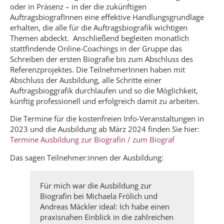
oder in Präsenz – in der die zukünftigen
AuftragsbiografInnen eine effektive Handlungsgrundlage
erhalten, die alle für die Auftragsbiografik wichtigen
Themen abdeckt. Anschließend begleiten monatlich
stattfindende Online-Coachings in der Gruppe das
Schreiben der ersten Biografie bis zum Abschluss des
Referenzprojektes. Die TeilnehmerInnen haben mit
Abschluss der Ausbildung, alle Schritte einer
Auftragsbioggrafik durchlaufen und so die Möglichkeit,
künftig professionell und erfolgreich damit zu arbeiten.
Die Termine für die kostenfreien Info-Veranstaltungen in
2023 und die Ausbildung ab März 2024 finden Sie hier:
Termine Ausbildung zur Biografin / zum Biograf
Das sagen Teilnehmer:innen der Ausbildung:
Für mich war die Ausbildung zur
Biografin bei Michaela Frölich und
Andreas Mäckler ideal: Ich habe einen
praxisnahen Einblick in die zahlreichen