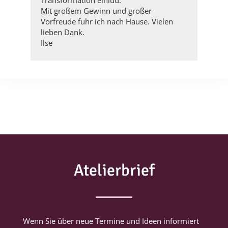
Mit großem Gewinn und großer
Vorfreude fuhr ich nach Hause. Vielen
lieben Dank.
Ilse
Atelierbrief
Wenn Sie über neue Termine und Ideen informiert