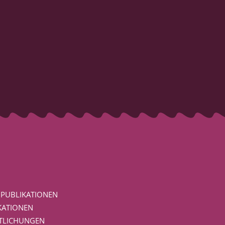
 PUBLIKATIONEN
KATIONEN
TLICHUNGEN