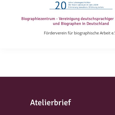
Biographiezentrum - Vereinigung deutschsprachiger
und Biographen in Deutschland
Förderverein für biographische Arbeit e.
Atelierbrief