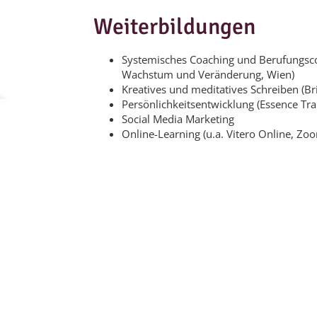
Weiterbildungen
Systemisches Coaching und Berufungsc
Wachstum und Veränderung, Wien)
Kreatives und meditatives Schreiben (Bri
Persönlichkeitsentwicklung (Essence Tra
Social Media Marketing
Online-Learning (u.a. Vitero Online, Zo