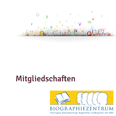
Mitgliedschaften