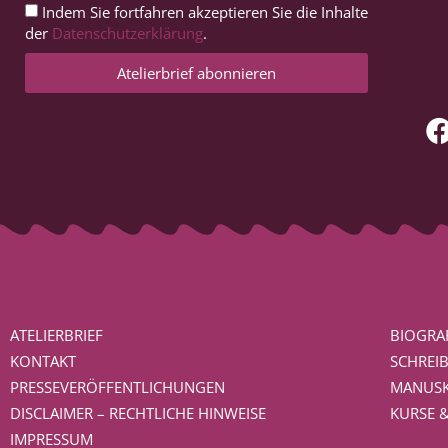
Indem Sie fortfahren akzeptieren Sie die Inhalte
der
Datenschutzerklärung
.
Atelierbrief abonnieren
ATELIERBRIEF
BIOGRAF
KONTAKT
SCHREI
PRESSEVERÖFFENTLICHUNGEN
MANUSK
DISCLAIMER – RECHTLICHE HINWEISE
KURSE 
IMPRESSUM