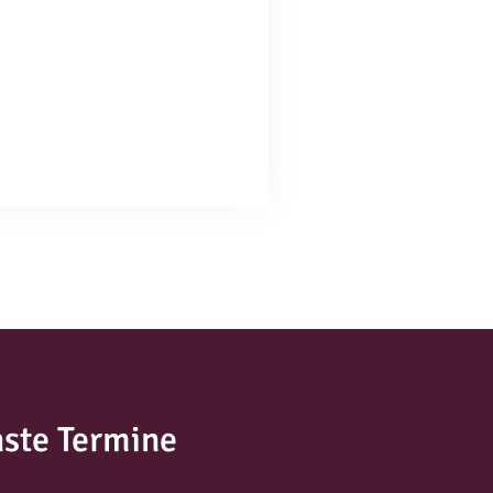
ste Termine