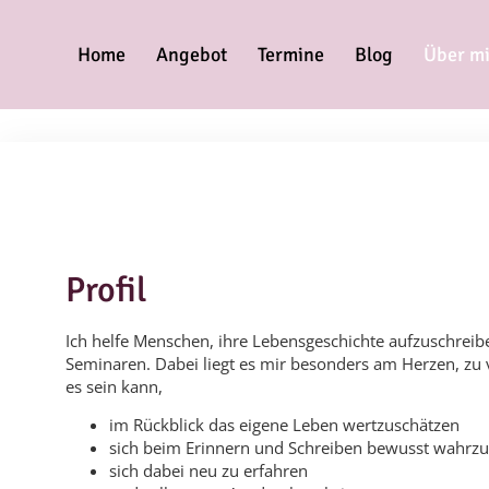
Home
Angebot
Termine
Blog
Über m
Profil
Ich helfe Menschen, ihre Lebensgeschichte aufzuschreiben
Seminaren. Dabei liegt es mir besonders am Herzen, zu 
es sein kann,
im Rückblick das eigene Leben wertzuschätzen
sich beim Erinnern und Schreiben bewusst wahr
sich dabei neu zu erfahren