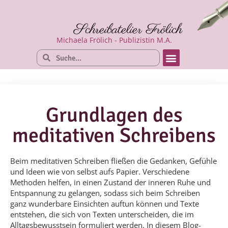
Schreibatelier Frölich
Michaela Frölich - Publizistin M.A.
Grundlagen des
meditativen Schreibens
Beim meditativen Schreiben fließen die Gedanken, Gefühle
und Ideen wie von selbst aufs Papier. Verschiedene
Methoden helfen, in einen Zustand der inneren Ruhe und
Entspannung zu gelangen, sodass sich beim Schreiben
ganz wunderbare Einsichten auftun können und Texte
entstehen, die sich von Texten unterscheiden, die im
Alltagsbewusstsein formuliert werden. In diesem Blog-