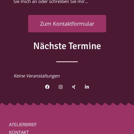
Sie mich an oder schreiben Sie mir…
Zum Kontaktformular
Nächste Termine
Keine Veranstaltungen
ATELIERBRIEF
KONTAKT