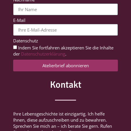
E-Mail
Datenschutz
Indem Sie fortfahren akzeptieren Sie die Inhalte
der
Datenschutzerklärung
.
Atelierbrief abonnieren
Kontakt
Ihre Lebensgeschichte ist einzigartig. Ich helfe
Ihnen, diese aufzuschreiben und zu bewahren.
Sprechen Sie mich an – ich berate Sie gern. Rufen