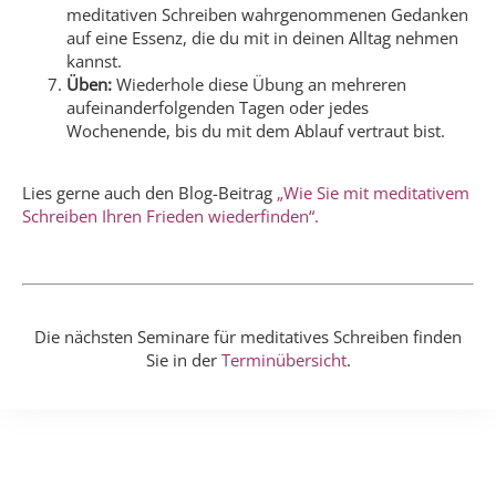
meditativen Schreiben wahrgenommenen Gedanken
auf eine Essenz, die du mit in deinen Alltag nehmen
kannst.
Üben:
Wiederhole diese Übung an mehreren
aufeinanderfolgenden Tagen oder jedes
Wochenende, bis du mit dem Ablauf vertraut bist.
Lies gerne auch den Blog-Beitrag
„Wie Sie mit meditativem
Schreiben Ihren Frieden wiederfinden“.
Die nächsten Seminare für meditatives Schreiben finden
Sie in der
Terminübersicht
.