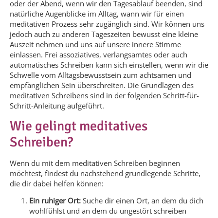
oder der Abend, wenn wir den Tagesablauf beenden, sind
natürliche Augenblicke im Alltag, wann wir für einen
meditativen Prozess sehr zugänglich sind. Wir können uns
jedoch auch zu anderen Tageszeiten bewusst eine kleine
Auszeit nehmen und uns auf unsere innere Stimme
einlassen. Frei assoziatives, verlangsamtes oder auch
automatisches Schreiben kann sich einstellen, wenn wir die
Schwelle vom Alltagsbewusstsein zum achtsamen und
empfänglichen Sein überschreiten. Die Grundlagen des
meditativen Schreibens sind in der folgenden Schritt-für-
Schritt-Anleitung aufgeführt.
Wie gelingt meditatives
Schreiben?
Wenn du mit dem meditativen Schreiben beginnen
möchtest, findest du nachstehend grundlegende Schritte,
die dir dabei helfen können:
Ein ruhiger Ort:
Suche dir einen Ort, an dem du dich
wohlfühlst und an dem du ungestört schreiben