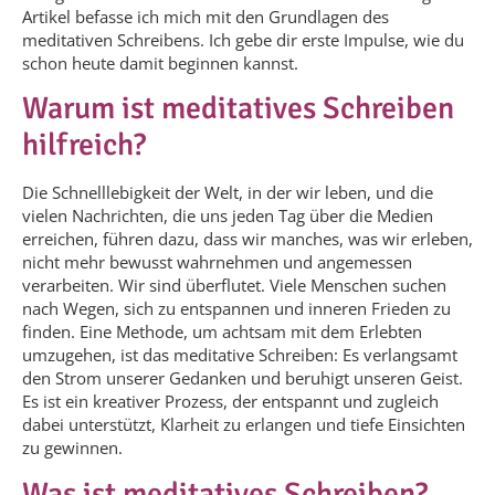
Artikel befasse ich mich mit den Grundlagen des
meditativen Schreibens. Ich gebe dir erste Impulse, wie du
schon heute damit beginnen kannst.
Warum ist meditatives Schreiben
hilfreich?
Die Schnelllebigkeit der Welt, in der wir leben, und die
vielen Nachrichten, die uns jeden Tag über die Medien
erreichen, führen dazu, dass wir manches, was wir erleben,
nicht mehr bewusst wahrnehmen und angemessen
verarbeiten. Wir sind überflutet. Viele Menschen suchen
nach Wegen, sich zu entspannen und inneren Frieden zu
finden. Eine Methode, um achtsam mit dem Erlebten
umzugehen, ist das meditative Schreiben: Es verlangsamt
den Strom unserer Gedanken und beruhigt unseren Geist.
Es ist ein kreativer Prozess, der entspannt und zugleich
dabei unterstützt, Klarheit zu erlangen und tiefe Einsichten
zu gewinnen.
Was ist meditatives Schreiben?