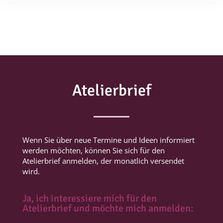
Atelierbrief
Wenn Sie über neue Termine und Ideen informiert
werden möchten, können Sie sich für den
Atelierbrief anmelden, der monatlich versendet
wird.
Ja, ich interessiere mich für den
Atelierbrief und möchte mich anmelden: