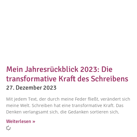
Mein Jahresrückblick 2023: Die
transformative Kraft des Schreibens
27. Dezember 2023
Mit jedem Text, der durch meine Feder fließt, verändert sich
meine Welt. Schreiben hat eine transformative Kraft. Das
Denken verlangsamt sich, die Gedanken sortieren sich,
Weiterlesen »