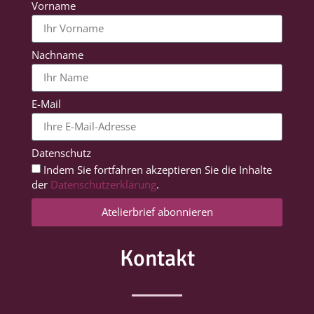
Vorname
Nachname
E-Mail
Datenschutz
Indem Sie fortfahren akzeptieren Sie die Inhalte
der
Datenschutzerklärung
.
Atelierbrief abonnieren
Kontakt