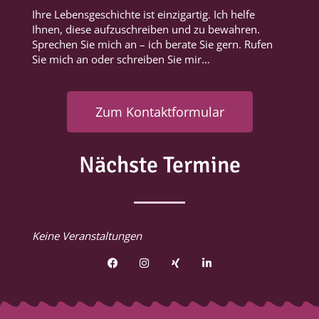
Ihre Lebensgeschichte ist einzigartig. Ich helfe
Ihnen, diese aufzuschreiben und zu bewahren.
Sprechen Sie mich an – ich berate Sie gern. Rufen
Sie mich an oder schreiben Sie mir…
Zum Kontaktformular
Nächste Termine
Keine Veranstaltungen