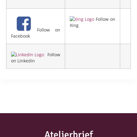
Follow on
Xing
Follow on
Facebook
Follow
on Linkedin
Atelierbrief