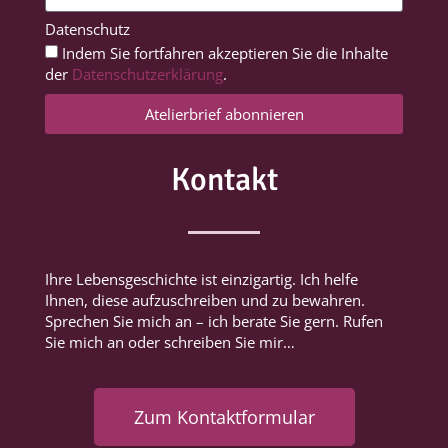
Datenschutz
Indem Sie fortfahren akzeptieren Sie die Inhalte
der
Datenschutzerklärung
.
Atelierbrief abonnieren
Kontakt
Ihre Lebensgeschichte ist einzigartig. Ich helfe
Ihnen, diese aufzuschreiben und zu bewahren.
Sprechen Sie mich an – ich berate Sie gern. Rufen
Sie mich an oder schreiben Sie mir…
Zum Kontaktformular