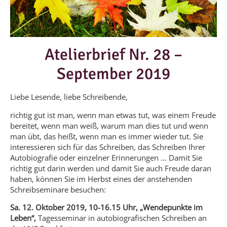
Atelierbrief Nr. 28 –
September 2019
Liebe Lesende, liebe Schreibende,
richtig gut ist man, wenn man etwas tut, was einem Freude
bereitet, wenn man weiß, warum man dies tut und wenn
man übt, das heißt, wenn man es immer wieder tut. Sie
interessieren sich für das Schreiben, das Schreiben Ihrer
Autobiografie oder einzelner Erinnerungen … Damit Sie
richtig gut darin werden und damit Sie auch Freude daran
haben, können Sie im Herbst eines der anstehenden
Schreibseminare besuchen:
Sa. 12. Oktober 2019, 10-16.15 Uhr, „Wendepunkte im
Leben“,
Tagesseminar in autobiografischen Schreiben an