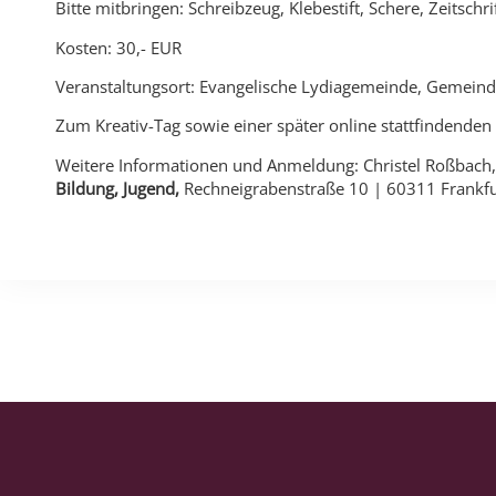
Bitte mitbringen: Schreibzeug, Klebestift, Schere, Zeitsch
Kosten: 30,- EUR
Veranstaltungsort: Evangelische Lydiagemeinde, Gemeind
Zum Kreativ-Tag sowie einer später online stattfindenden
Weitere Informationen und Anmeldung: Christel Roßbach,
Bildung, Jugend,
Rechneigrabenstraße 10 | 60311 Frankfu