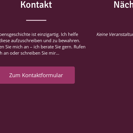
Kontakt
Näch
bensgeschichte ist einzigartig. Ich helfe
Keine Veranstalt
 diese aufzuschreiben und zu bewahren.
n Sie mich an – ich berate Sie gern. Rufen
ch an oder schreiben Sie mir…
Zum Kontaktformular