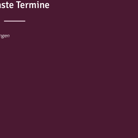
ste Termine
ungen