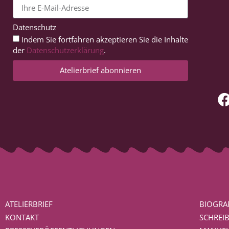
Datenschutz
Indem Sie fortfahren akzeptieren Sie die Inhalte
der
Datenschutzerklärung
.
Atelierbrief abonnieren
ATELIERBRIEF
BIOGRAF
KONTAKT
SCHREI