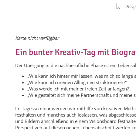
Biog
Karte nicht verfügbar
Ein bunter Kreativ-Tag mit Biogra
Der Übergang in die nachberufliche Phase ist ein Lebensab
„Wie kann ich hinter mir lassen, was mich so lange
„Wie kann ich meinen Alltag neu strukturieren?“
„Was werde ich mit meiner freien Zeit anfangen?“
„Wie gestaltet sich meine Partnerschaft und meine s
Im Tagesseminar werden wir mithilfe von kreativen Metho
festhalten und manches auch loslassen, was abgeschlossen
und Bildern anschließend in einem Visionsboard festhalt
Perspektiven auf diesen neuen Lebensabschnitt werfen k