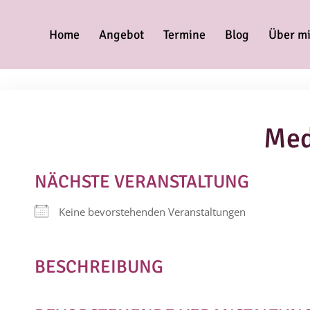
Home
Angebot
Termine
Blog
Über m
Med
NÄCHSTE VERANSTALTUNG
Keine bevorstehenden Veranstaltungen
BESCHREIBUNG