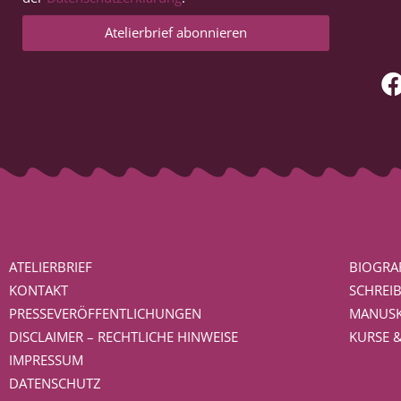
Atelierbrief abonnieren
ATELIERBRIEF
BIOGRAF
KONTAKT
SCHREI
PRESSEVERÖFFENTLICHUNGEN
MANUSK
DISCLAIMER – RECHTLICHE HINWEISE
KURSE 
IMPRESSUM
DATENSCHUTZ