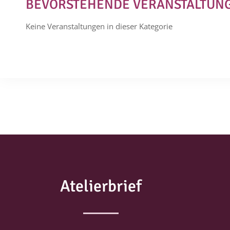
BEVORSTEHENDE VERANSTALTUN
Keine Veranstaltungen in dieser Kategorie
Atelierbrief