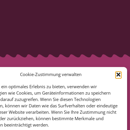
Cookie-Zustimmung verwalten
ein optimales Erlebnis zu bieten, verwenden wir
ien wie Cookies, um Geräteinformationen zu speichern
darauf zuzugreifen. Wenn Sie diesen Technologien
 PUBLIKATIONEN
, können wir Daten wie das Surfverhalten oder eindeutige
KATIONEN
ieser Website verarbeiten. Wenn Sie Ihre Zustimmung nicht
TLICHUNGEN
oder zurückziehen, können bestimmte Merkmale und
n beeinträchtigt werden.