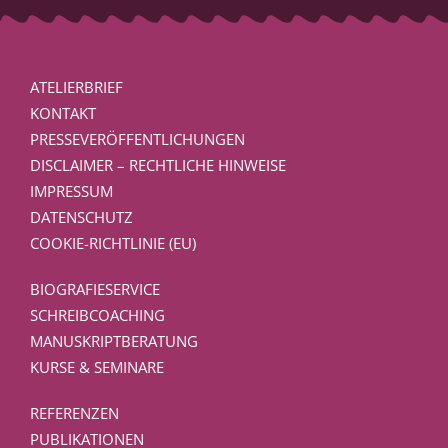
ATELIERBRIEF
KONTAKT
PRESSEVERÖFFENTLICHUNGEN
DISCLAIMER – RECHTLICHE HINWEISE
IMPRESSUM
DATENSCHUTZ
COOKIE-RICHTLINIE (EU)
BIOGRAFIESERVICE
SCHREIBCOACHING
MANUSKRIPTBERATUNG
KURSE & SEMINARE
REFERENZEN
PUBLIKATIONEN