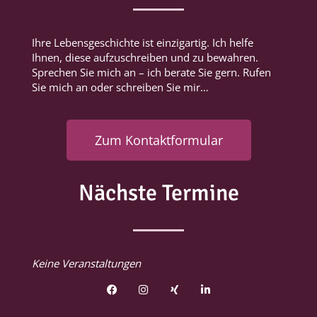
Ihre Lebensgeschichte ist einzigartig. Ich helfe
Ihnen, diese aufzuschreiben und zu bewahren.
Sprechen Sie mich an – ich berate Sie gern. Rufen
Sie mich an oder schreiben Sie mir…
Zum Kontaktformular
Nächste Termine
Keine Veranstaltungen