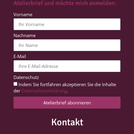
Atelierbrief und möchte mich anmelden:
Vorname
Nachname
E-Mail
Datenschutz
Indem Sie fortfahren akzeptieren Sie die Inhalte
der
Datenschutzerklärung
.
Atelierbrief abonnieren
Kontakt