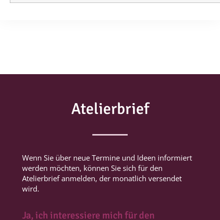
Atelierbrief
Wenn Sie über neue Termine und Ideen informiert
werden möchten, können Sie sich für den
Atelierbrief anmelden, der monatlich versendet
wird.
Ja, ich interessiere mich für den