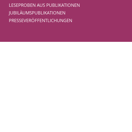
LESEPROBEN AUS PUBLIKATIONEN
JUBILÄUMSPUBLIKATIONEN
PRESSEVERÖFFENTLICHUNGEN