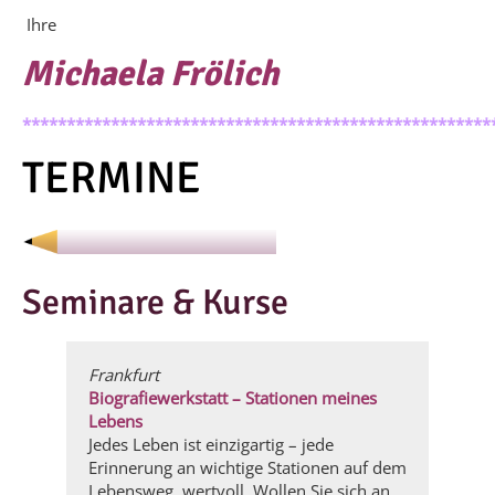
Ihre
Michaela Frölich
*****************************************************
TERMINE
Seminare & Kurse
Frankfurt
Biografiewerkstatt – Stationen meines
Lebens
Jedes Leben ist einzigartig – jede
Erinnerung an wichtige Stationen auf dem
Lebensweg wertvoll. Wollen Sie sich an