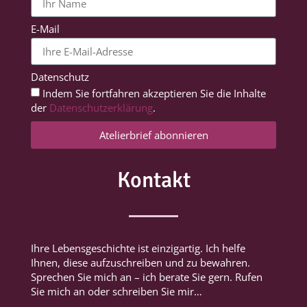
E-Mail
Datenschutz
Indem Sie fortfahren akzeptieren Sie die Inhalte
der
Datenschutzerklärung
.
Atelierbrief abonnieren
Kontakt
Ihre Lebensgeschichte ist einzigartig. Ich helfe
Ihnen, diese aufzuschreiben und zu bewahren.
Sprechen Sie mich an – ich berate Sie gern. Rufen
Sie mich an oder schreiben Sie mir…