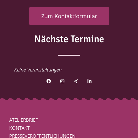
Zum Kontaktformular
Nächste Termine
Keine Veranstaltungen
ATELIERBRIEF
KONTAKT
PRESSEVERÖFFENTLICHUNGEN