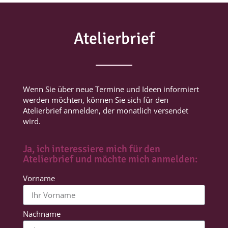
Atelierbrief
Wenn Sie über neue Termine und Ideen informiert
werden möchten, können Sie sich für den
Atelierbrief anmelden, der monatlich versendet
wird.
Ja, ich interessiere mich für den
Atelierbrief und möchte mich anmelden:
Vorname
Nachname