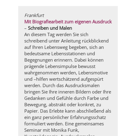
Frankfurt
Mit Biografiearbeit zum eigenen Ausdruck
–
Schreiben und Malen
An diesem Tag werden Sie sich
schreibend unter Anleitung rückblickend
auf Ihren Lebensweg begeben, sich an
bedeutsame Lebensstationen und
Begegnungen erinnern. Dabei können
prägende Lebensimpulse bewusst
wahrgenommen werden, Lebensmotive
und –hilfen wertschätzend aufgespürt
werden. Durch das Ausdrucksmalen
bringen Sie Ihre inneren Bildern oder Ihre
Gedanken und Gefühle durch Farbe und
Bewegung, abstrakt oder konkret, zu
Papier. Das Erlebte kann abschließend als
ein ganz persönlicher Erfahrungsschatz
formuliert werden. Eine gemeinsames
Seminar mit Monika Funk,