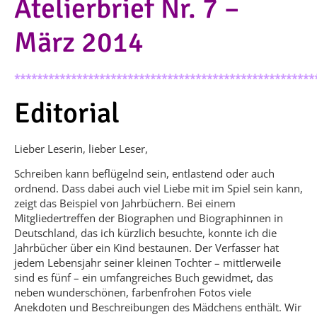
Atelierbrief Nr. 7 –
März 2014
*****************************************************
Editorial
Lieber Leserin, lieber Leser,
Schreiben kann beflügelnd sein, entlastend oder auch
ordnend. Dass dabei auch viel Liebe mit im Spiel sein kann,
zeigt das Beispiel von Jahrbüchern. Bei einem
Mitgliedertreffen der Biographen und Biographinnen in
Deutschland, das ich kürzlich besuchte, konnte ich die
Jahrbücher über ein Kind bestaunen. Der Verfasser hat
jedem Lebensjahr seiner kleinen Tochter – mittlerweile
sind es fünf – ein umfangreiches Buch gewidmet, das
neben wunderschönen, farbenfrohen Fotos viele
Anekdoten und Beschreibungen des Mädchens enthält. Wir