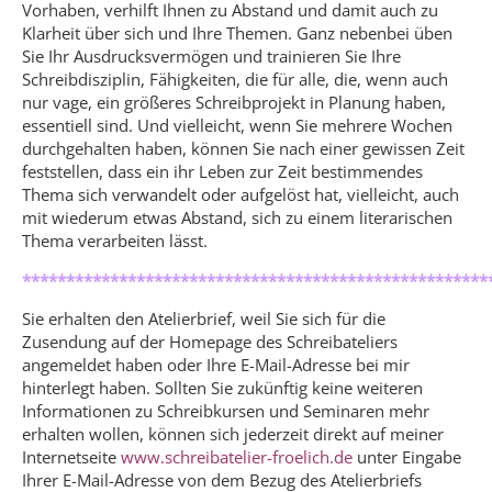
Vorhaben, verhilft Ihnen zu Abstand und damit auch zu
Klarheit über sich und Ihre Themen. Ganz nebenbei üben
Sie Ihr Ausdrucksvermögen und trainieren Sie Ihre
Schreibdisziplin, Fähigkeiten, die für alle, die, wenn auch
nur vage, ein größeres Schreibprojekt in Planung haben,
essentiell sind. Und vielleicht, wenn Sie mehrere Wochen
durchgehalten haben, können Sie nach einer gewissen Zeit
feststellen, dass ein ihr Leben zur Zeit bestimmendes
Thema sich verwandelt oder aufgelöst hat, vielleicht, auch
mit wiederum etwas Abstand, sich zu einem literarischen
Thema verarbeiten lässt.
*****************************************************
Sie erhalten den Atelierbrief, weil Sie sich für die
Zusendung auf der Homepage des Schreibateliers
angemeldet haben oder Ihre E-Mail-Adresse bei mir
hinterlegt haben. Sollten Sie zukünftig keine weiteren
Informationen zu Schreibkursen und Seminaren mehr
erhalten wollen, können sich jederzeit direkt auf meiner
Internetseite
www.schreibatelier-froelich.de
unter Eingabe
Ihrer E-Mail-Adresse von dem Bezug des Atelierbriefs