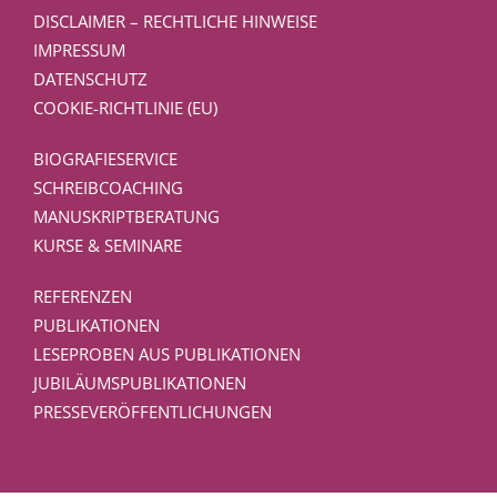
DISCLAIMER – RECHTLICHE HINWEISE
IMPRESSUM
DATENSCHUTZ
COOKIE-RICHTLINIE (EU)
BIOGRAFIESERVICE
SCHREIBCOACHING
MANUSKRIPTBERATUNG
KURSE & SEMINARE
REFERENZEN
PUBLIKATIONEN
LESEPROBEN AUS PUBLIKATIONEN
JUBILÄUMSPUBLIKATIONEN
PRESSEVERÖFFENTLICHUNGEN