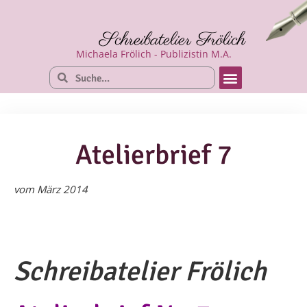
Schreibatelier Frölich
Michaela Frölich - Publizistin M.A.
Atelierbrief 7
vom März 2014
Schreibatelier Frölich